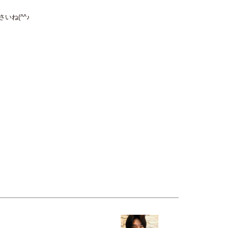
ね(^^♪