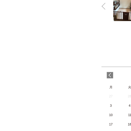
月
27
2
3
4
10
1
17
1