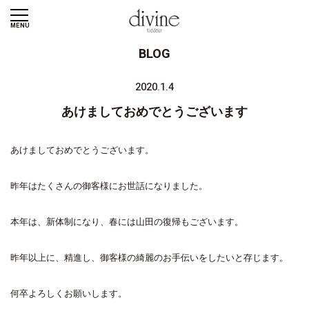
MENU
BLOG
2020.1.4
あけましておめでとうございます
あけましておめでとうございます。
昨年はたくさんの御客様にお世話になりました。
本年は、新体制になり、春には山田の復帰もございます。
昨年以上に、精進し、御客様の綺麗のお手伝いをしたいと存じます。
何卒よろしくお願いします。