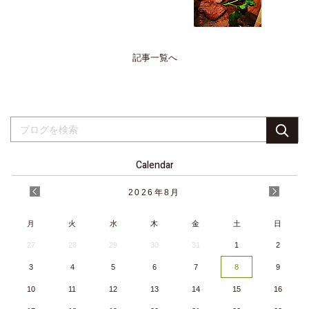
記事一覧へ
Calendar
2026
年
8月
月
火
水
木
金
土
日
27
28
29
30
31
1
2
3
4
5
6
7
8
9
10
11
12
13
14
15
16