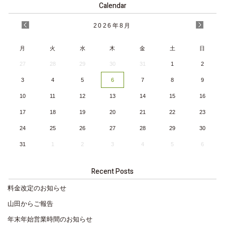
Calendar
2026
年
8月
月
火
水
木
金
土
日
27
28
29
30
31
1
2
3
4
5
6
7
8
9
10
11
12
13
14
15
16
17
18
19
20
21
22
23
24
25
26
27
28
29
30
31
1
2
3
4
5
6
Recent Posts
料金改定のお知らせ
山田からご報告
年末年始営業時間のお知らせ