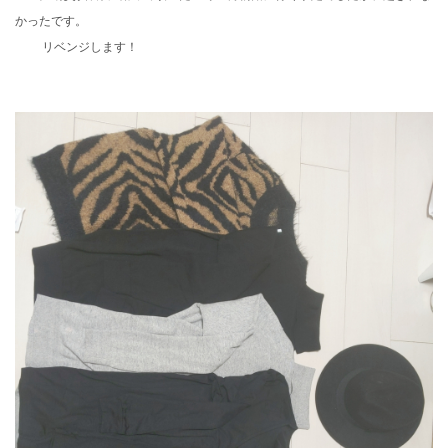
かったです。
リベンジします！