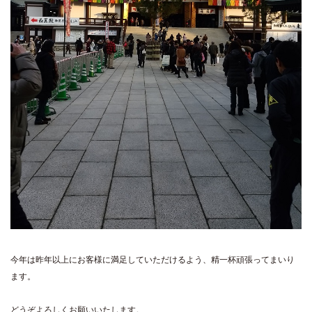
今年は昨年以上にお客様に満足していただけるよう、精一杯頑張ってまいり
ます。
どうぞよろしくお願いいたします。