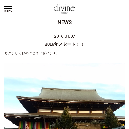
MENU
NEWS
2016.01.07
2016年スタート！！
あけましておめでとうございます。