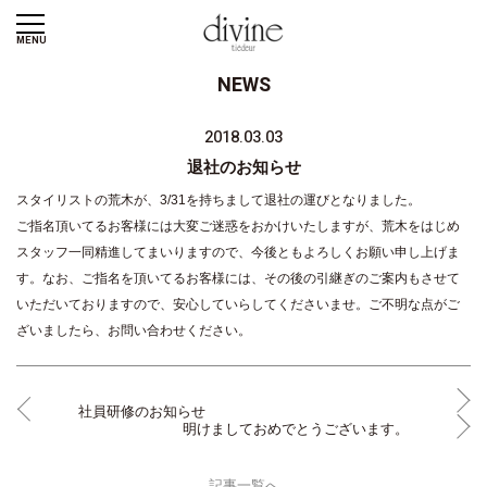
MENU
NEWS
2018.03.03
退社のお知らせ
スタイリストの荒木が、3/31を持ちまして退社の運びとなりました。
ご指名頂いてるお客様には大変ご迷惑をおかけいたしますが、荒木をはじめ
スタッフ一同精進してまいりますので、今後ともよろしくお願い申し上げま
す。なお、ご指名を頂いてるお客様には、その後の引継ぎのご案内もさせて
いただいておりますので、安心していらしてくださいませ。ご不明な点がご
ざいましたら、お問い合わせください。
社員研修のお知らせ
明けましておめでとうございます。
記事一覧へ