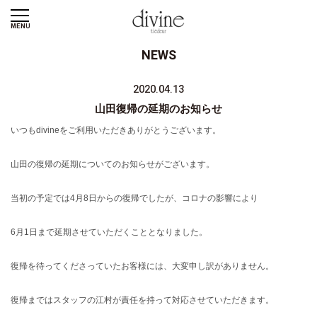
MENU
NEWS
2020.04.13
山田復帰の延期のお知らせ
いつもdivineをご利用いただきありがとうございます。
山田の復帰の延期についてのお知らせがございます。
当初の予定では4月8日からの復帰でしたが、コロナの影響により
6月1日まで延期させていただくこととなりました。
復帰を待ってくださっていたお客様には、大変申し訳がありません。
復帰まではスタッフの江村が責任を持って対応させていただきます。