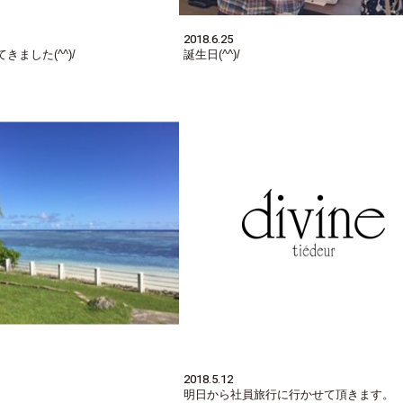
2018.6.25
ました(^^)/
誕生日(^^)/
2018.5.12
明日から社員旅行に行かせて頂きます。