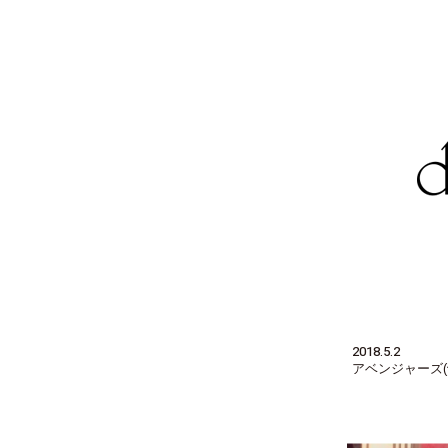
2018.5.2
アベンジャーズ(^^