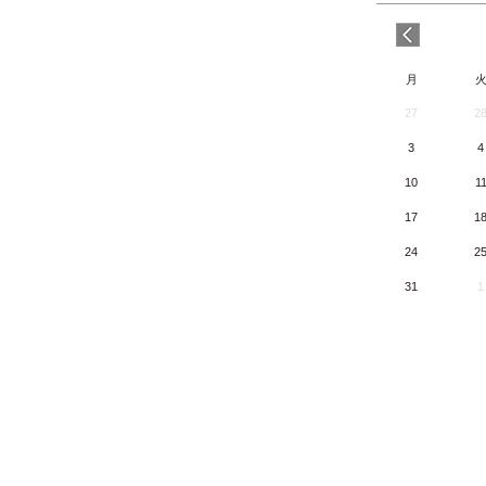
月
27
2
3
4
10
1
17
1
24
2
31
1